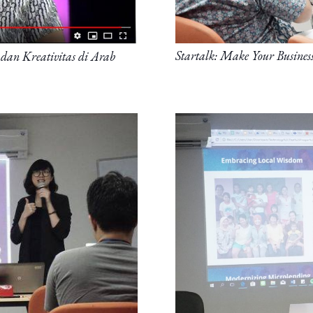
Startalk: Make Your Busines
dan Kreativitas di Arab