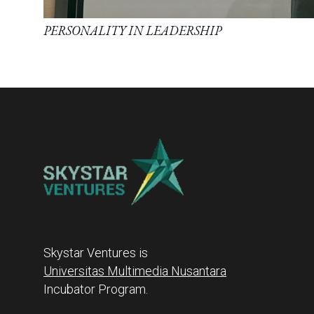
PERSONALITY IN LEADERSHIP
Skystar Ventures is
Universitas Multimedia Nusantara
Incubator Program.