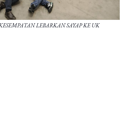
ESEMPATAN LEBARKAN SAYAP KE UK