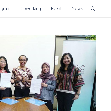
ogram
Coworking
Event
News