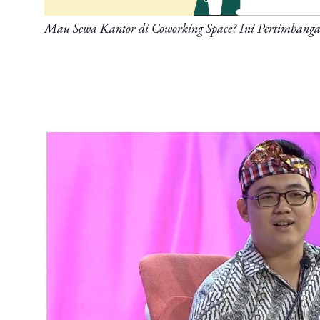
Mau Sewa Kantor di Coworking Space? Ini Pertimbang