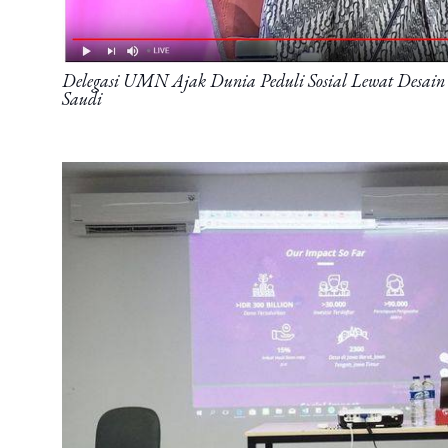
Delegasi UMN Ajak Dunia Peduli Sosial Lewat Desain 
Saudi