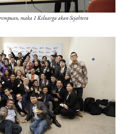
erempuan, maka 1 Keluarga akan Sejahtera