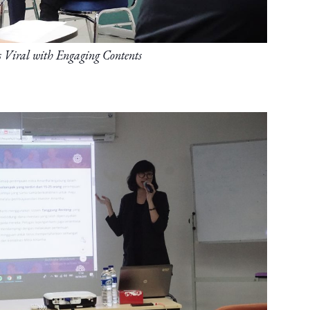
s Viral with Engaging Contents