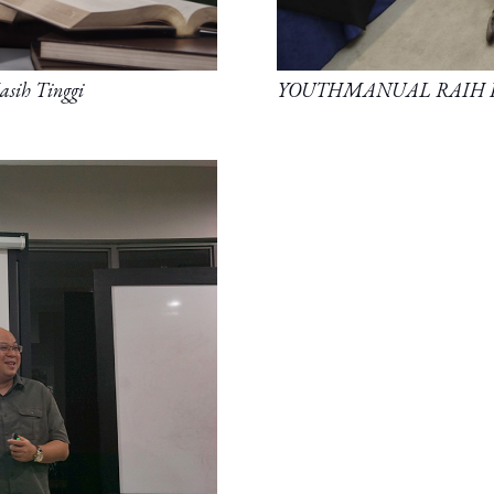
YOUTHMANUAL RAIH K
asih Tinggi