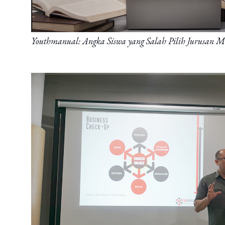
Youthmanual: Angka Siswa yang Salah Pilih Jurusan M