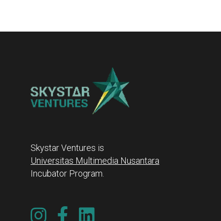
Skystar Ventures is
Universitas Multimedia Nusantara
Incubator Program.