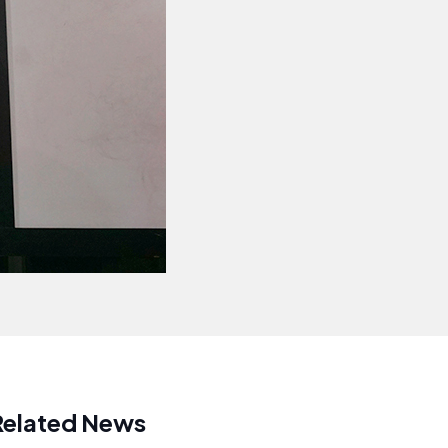
Related News