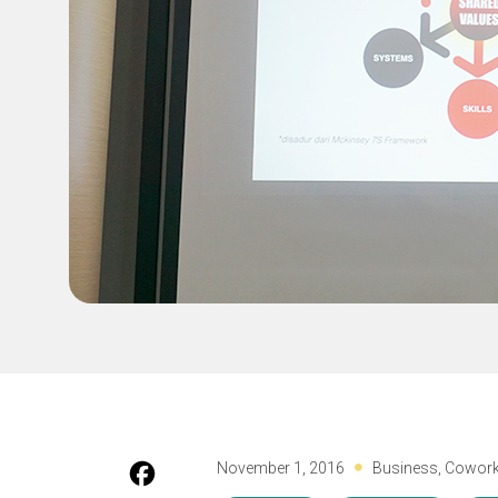
November 1, 2016
Business
,
Cowork