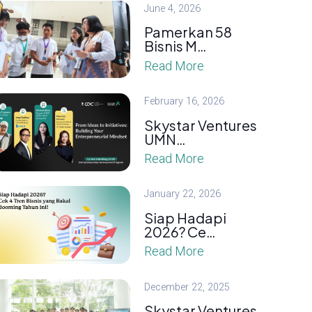
June 4, 2026
Pamerkan 58
Bisnis M…
Read More
February 16, 2026
Skystar Ventures
UMN…
Read More
January 22, 2026
Siap Hadapi
2026? Ce…
Read More
December 22, 2025
Skystar Ventures