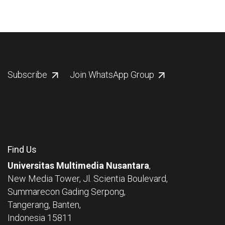
Subscribe
Join WhatsApp Group
Find Us
Universitas Multimedia Nusantara
,
New Media Tower, Jl. Scientia Boulevard,
Summarecon Gading Serpong,
Tangerang, Banten,
Indonesia 15811