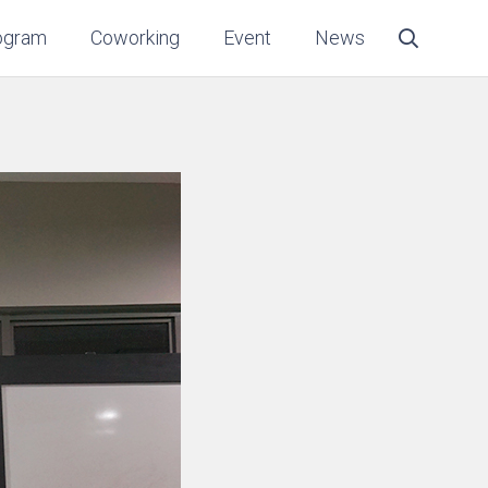
ogram
Coworking
Event
News