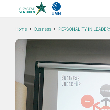
Home
Business
PERSONALITY IN LEADER