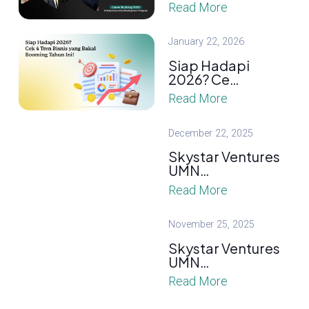
Read More
January 22, 2026
Siap Hadapi
2026? Ce…
Read More
December 22, 2025
Skystar Ventures
UMN…
Read More
November 25, 2025
Skystar Ventures
UMN…
Read More