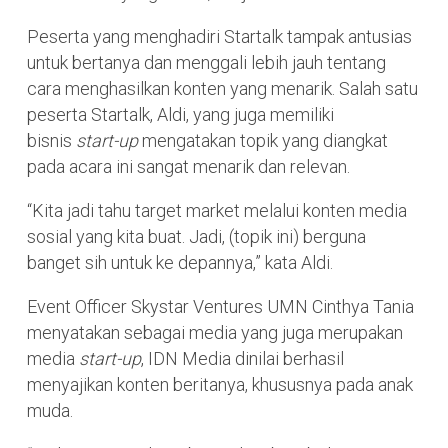
Peserta yang menghadiri Startalk tampak antusias
untuk bertanya dan menggali lebih jauh tentang
cara menghasilkan konten yang menarik. Salah satu
peserta Startalk, Aldi, yang juga memiliki
bisnis
start-up
mengatakan topik yang diangkat
pada acara ini sangat menarik dan relevan.
“Kita jadi tahu target market melalui konten media
sosial yang kita buat. Jadi, (topik ini) berguna
banget sih untuk ke depannya,” kata Aldi.
Event Officer Skystar Ventures UMN Cinthya Tania
menyatakan sebagai media yang juga merupakan
media
start-up
, IDN Media dinilai berhasil
menyajikan konten beritanya, khususnya pada anak
muda.