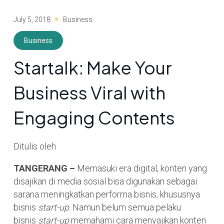
July 5, 2018
Business
Business
Startalk: Make Your
Business Viral with
Engaging Contents
Ditulis oleh
TANGERANG –
Memasuki era digital, konten yang
disajikan di media sosial bisa digunakan sebagai
sarana meningkatkan performa bisnis, khususnya
bisnis
start-up
. Namun belum semua pelaku
bisnis
start-up
memahami cara menyajikan konten