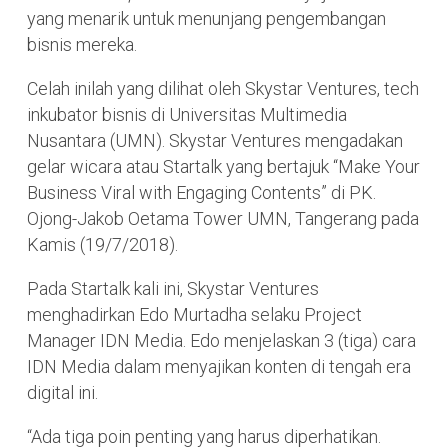
yang menarik untuk menunjang pengembangan
bisnis mereka.
Celah inilah yang dilihat oleh Skystar Ventures, tech
inkubator bisnis di Universitas Multimedia
Nusantara (UMN). Skystar Ventures mengadakan
gelar wicara atau Startalk yang bertajuk “Make Your
Business Viral with Engaging Contents” di PK.
Ojong-Jakob Oetama Tower UMN, Tangerang pada
Kamis (19/7/2018).
Pada Startalk kali ini, Skystar Ventures
menghadirkan Edo Murtadha selaku Project
Manager IDN Media. Edo menjelaskan 3 (tiga) cara
IDN Media dalam menyajikan konten di tengah era
digital ini.
“Ada tiga poin penting yang harus diperhatikan.