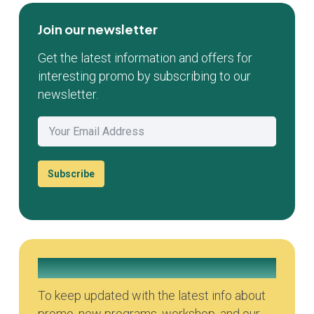
Join our newsletter
Get the latest information and offers for
interesting promo by subscribing to our
newsletter.
Subscribe
Join our Whatsapp Group
To keep updated with the latest info about
promo, new programs, workshop, and our