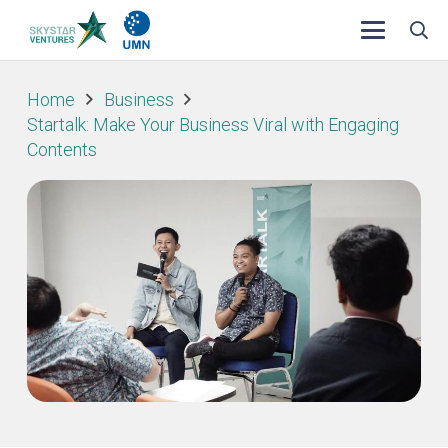
Home
Business
Startalk: Make Your Business Viral with Engaging
Contents