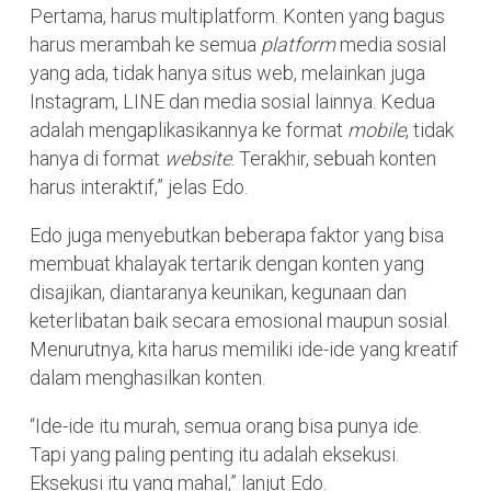
Pertama, harus multiplatform. Konten yang bagus
harus merambah ke semua
platform
media sosial
yang ada, tidak hanya situs web, melainkan juga
Instagram, LINE dan media sosial lainnya. Kedua
adalah mengaplikasikannya ke format
mobile
, tidak
hanya di format
website
. Terakhir, sebuah konten
harus interaktif,” jelas Edo.
Edo juga menyebutkan beberapa faktor yang bisa
membuat khalayak tertarik dengan konten yang
disajikan, diantaranya keunikan, kegunaan dan
keterlibatan baik secara emosional maupun sosial.
Menurutnya, kita harus memiliki ide-ide yang kreatif
dalam menghasilkan konten.
“Ide-ide itu murah, semua orang bisa punya ide.
Tapi yang paling penting itu adalah eksekusi.
Eksekusi itu yang mahal,” lanjut Edo.