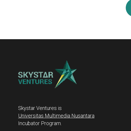
Skystar Ventures is
Universitas Multimedia Nusantara
Incubator Program.