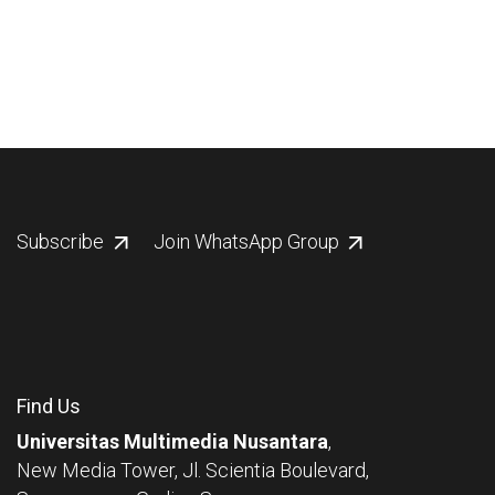
Subscribe
Join WhatsApp Group
Find Us
Universitas Multimedia Nusantara
,
New Media Tower, Jl. Scientia Boulevard,