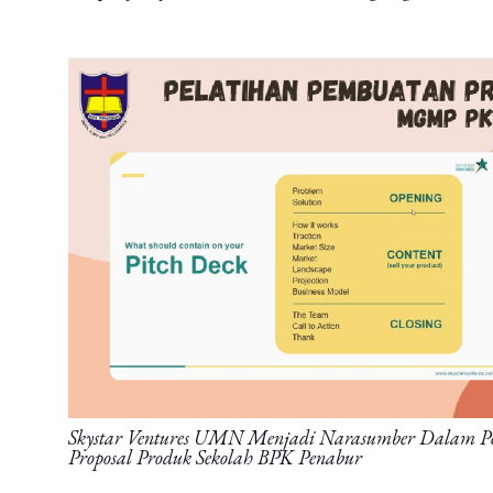
Skystar Ventures UMN Menjadi Narasumber Dalam P
Proposal Produk Sekolah BPK Penabur