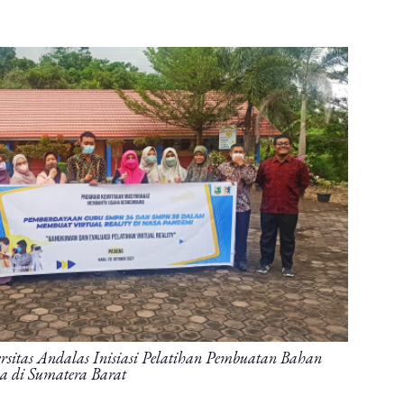
sitas Andalas Inisiasi Pelatihan Pembuatan Bahan
ma di Sumatera Barat