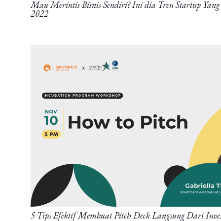
Mau Merintis Bisnis Sendiri? Ini dia Tren Startup Ya
2022
5 Tips Efektif Membuat Pitch Deck Langsung Dari Inve