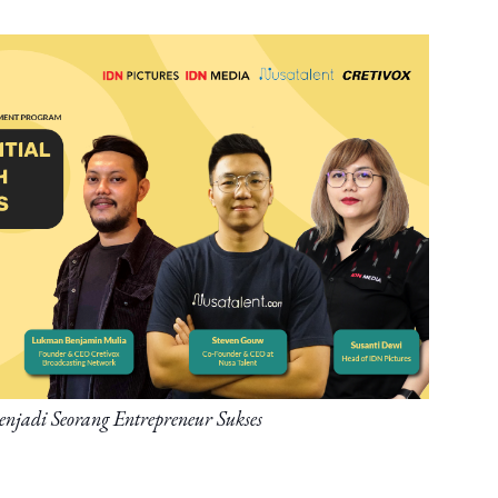
jadi Seorang Entrepreneur Sukses