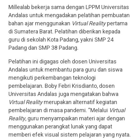
Millealab bekerja sama dengan LPPM Universitas
Andalas untuk mengadakan pelatihan pembuatan
bahan ajar menggunakan
Virtual Reality
pertama
di Sumatera Barat. Pelatihan diberikan kepada
guru di sekolah Kota Padang, yakni SMP 24
Padang dan SMP 38 Padang.
Pelatihan ini digagas oleh dosen Universitas
Andalas untuk membantu para guru dan siswa
mengikuti perkembangan teknologi
pembelajaran. Boby Febri Krisdianto, dosen
Universitas Andalas juga mengatakan bahwa
Virtual Reality
merupakan alternatif kegiatan
pembelajaran di masa pandemi. “Melalui
Virtual
Reality
, guru menyampaikan materi ajar dengan
menggunakan perangkat lunak yang dapat
memberi efek visual sistem pelajaran yang nyata.