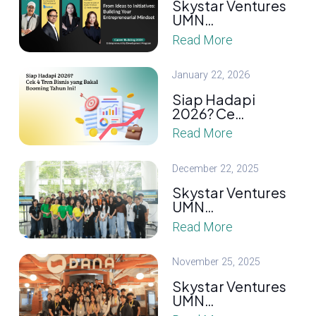
Skystar Ventures
UMN…
Read More
January 22, 2026
Siap Hadapi
2026? Ce…
Read More
December 22, 2025
Skystar Ventures
UMN…
Read More
November 25, 2025
Skystar Ventures
UMN…