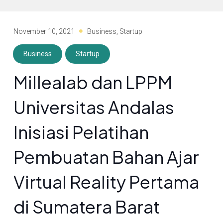
November 10, 2021
Business
,
Startup
Business
Startup
Millealab dan LPPM
Universitas Andalas
Inisiasi Pelatihan
Pembuatan Bahan Ajar
Virtual Reality Pertama
di Sumatera Barat