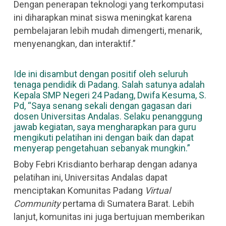
Dengan penerapan teknologi yang terkomputasi
ini diharapkan minat siswa meningkat karena
pembelajaran lebih mudah dimengerti, menarik,
menyenangkan, dan interaktif.”
Ide ini disambut dengan positif oleh seluruh
tenaga pendidik di Padang. Salah satunya adalah
Kepala SMP Negeri 24 Padang, Dwifa Kesuma, S.
Pd, “Saya senang sekali dengan gagasan dari
dosen Universitas Andalas. Selaku penanggung
jawab kegiatan, saya mengharapkan para guru
mengikuti pelatihan ini dengan baik dan dapat
menyerap pengetahuan sebanyak mungkin.”
Boby Febri Krisdianto berharap dengan adanya
pelatihan ini, Universitas Andalas dapat
menciptakan Komunitas Padang
Virtual
Community
pertama di Sumatera Barat. Lebih
lanjut, komunitas ini juga bertujuan memberikan