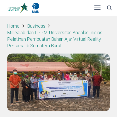
Home
Business
Millealab dan LPPM Universitas Andalas Inisiasi
Pelatihan Pembuatan Bahan Ajar Virtual Reality
Pertama di Sumatera Barat