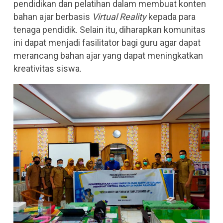
pendidikan dan pelatihan dalam membuat konten
bahan ajar berbasis
Virtual Reality
kepada para
tenaga pendidik. Selain itu, diharapkan komunitas
ini dapat menjadi fasilitator bagi guru agar dapat
merancang bahan ajar yang dapat meningkatkan
kreativitas siswa.