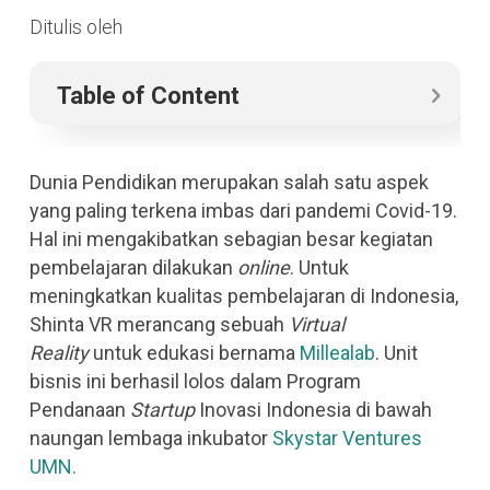
Ditulis oleh
Table of Content
Dunia Pendidikan merupakan salah satu aspek
yang paling terkena imbas dari pandemi Covid-19.
Hal ini mengakibatkan sebagian besar kegiatan
pembelajaran dilakukan
online
.
Untuk
meningkatkan kualitas pembelajaran
di Indonesia,
Shinta VR merancang sebuah
Virtual
Reality
untuk edukasi
bernama
Millealab
. Unit
bisnis ini berhasil lolos
dalam Program
Pendanaan
Startup
Inovasi Indonesia di bawah
naungan lembaga inkubator
Skystar Ventures
UMN.