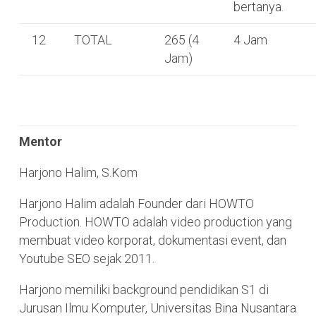
bertanya.
12
TOTAL
265 (4
4 Jam
Jam)
Mentor
Harjono Halim, S.Kom
Harjono Halim adalah Founder dari HOWTO
Production. HOWTO adalah video production yang
membuat video korporat, dokumentasi event, dan
Youtube SEO sejak 2011.
Harjono memiliki background pendidikan S1 di
Jurusan Ilmu Komputer, Universitas Bina Nusantara