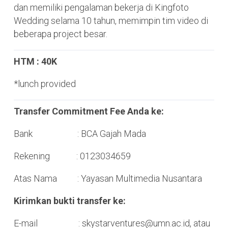
dan memiliki pengalaman bekerja di Kingfoto
Wedding selama 10 tahun, memimpin tim video di
beberapa project besar.
HTM : 40K
*lunch provided
Transfer Commitment Fee Anda ke:
Bank : BCA Gajah Mada
Rekening : 0123034659
Atas Nama : Yayasan Multimedia Nusantara
Kirimkan bukti transfer ke:
E-mail :
skystarventures@umn.ac.id
, atau