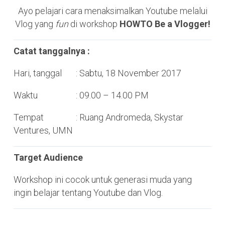
Ayo pelajari cara menaksimalkan Youtube melalui
Vlog yang
fun
di workshop
HOWTO Be a Vlogger!
Catat tanggalnya :
Hari, tanggal : Sabtu, 18 November 2017
Waktu : 09.00 – 14.00 PM
Tempat : Ruang Andromeda, Skystar
Ventures, UMN
Target Audience
Workshop ini cocok untuk generasi muda yang
ingin belajar tentang Youtube dan Vlog.