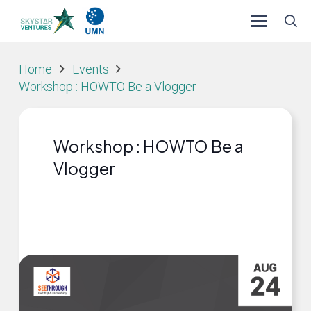
Home
Events
Workshop : HOWTO Be a Vlogger
Workshop : HOWTO Be a
Vlogger