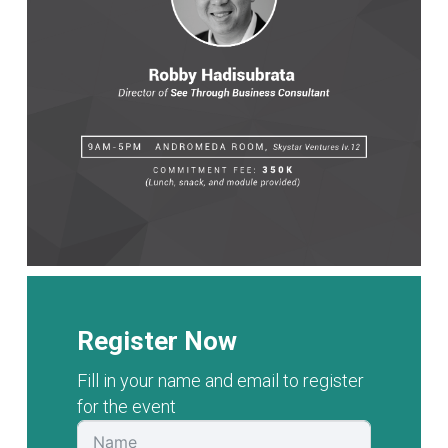
Register Now
Fill in your name and email to register
for the event