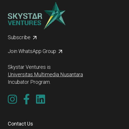
Subscribe
Join WhatsApp Group
Skystar Ventures is
Universitas Multimedia Nusantara
Incubator Program.
Contact Us