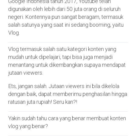
Google Indonesia tahun 2017, Youtube telah
digunakan oleh lebih dari 50 juta orang di seluruh
negeri. Kontennya pun sangat beragam, termasuk
salah satunya yang saat ini sedang booming, yaitu
Vlog.
Vlog termasuk salah satu kategori konten yang
mudah untuk dipelajari, tapi bisa juga menjadi
menantang untuk dikembangkan supaya mendapat
jutaan viewers.
Ets, jangan salah. Jutaan viewers ini bila dikelola
dengan baik, dapat memberimu penghasilan hingga
ratusan juta rupiah! Seru kan?!
Yakin sudah tahu cara yang benar membuat konten
vlog yang benar?