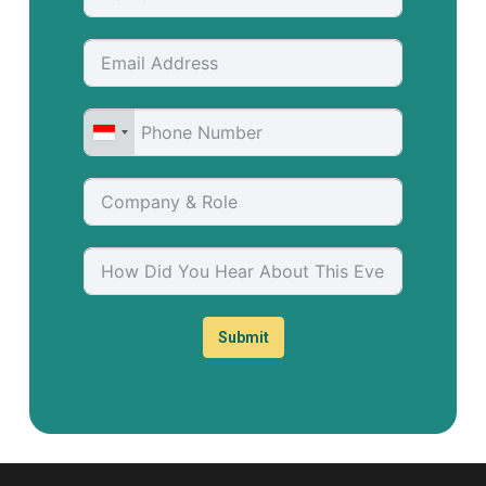
Submit