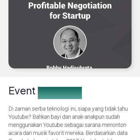
Event
Description
Di zaman serba teknologi ini, siapa yang tidak tahu
Youtube? Bahkan bayi dan anak-anakpun sudah
menggunakan Youtube sebagai sarana menonton
acara dan musik favorit mereka. Berdasarkan data