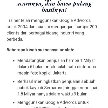
acaranya, dan bawa pulang
hasilnya!
Trainer telah menggunakan Google Adwords
sejak 2004 dan saat ini mengangani hampir 200
clients dari berbagai bidang industri yang
berbeda.
Beberapa kisah suksesnya adalah:
Mendatangkan penjualan hampir 1 Milyar
dalam 6 bulan untuk salah satu distributor
mesin foto kopi di Jakarta
Berhasil meningkatkan penjualan sebuah
pabrik kayu di Semarang hingga mencapai
1.8 Milyar hanya dalam waktu 9 bulan
Menggunakan Google Adwords untuk