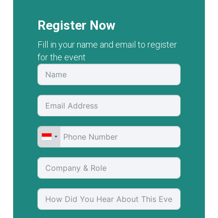
Register Now
Fill in your name and email to register
for the event