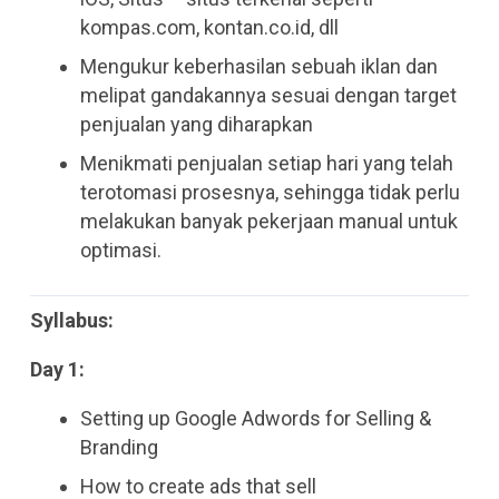
kompas.com, kontan.co.id, dll
Mengukur keberhasilan sebuah iklan dan
melipat gandakannya sesuai dengan target
penjualan yang diharapkan
Menikmati penjualan setiap hari yang telah
terotomasi prosesnya, sehingga tidak perlu
melakukan banyak pekerjaan manual untuk
optimasi.
Syllabus:
Day 1:
Setting up Google Adwords for Selling &
Branding
How to create ads that sell