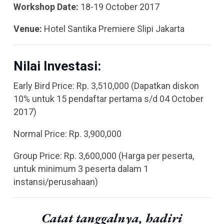
Workshop Date:
18-19 October 2017
Venue:
Hotel Santika Premiere Slipi Jakarta
Nilai Investasi:
Early Bird Price: Rp. 3,510,000
(Dapatkan diskon
10% untuk 15 pendaftar pertama s/d 04 October
2017)
Normal Price: Rp. 3,900,000
Group Price: Rp. 3,600,000
(Harga per peserta,
untuk minimum 3 peserta dalam 1
instansi/perusahaan)
Catat tanggalnya, hadiri