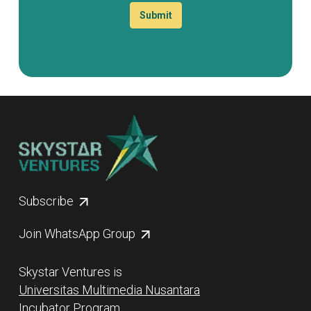
Submit
Subscribe
Join WhatsApp Group
Skystar Ventures is
Universitas Multimedia Nusantara
Incubator Program.