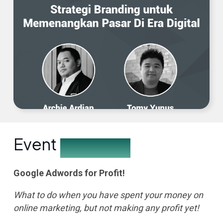
Event
Description
Google Adwords for Profit!
What to do when you have spent your money on
online marketing, but not making any profit yet!