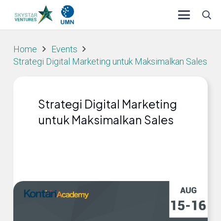
Home
Events
Strategi Digital Marketing untuk Maksimalkan Sales
Strategi Digital Marketing
untuk Maksimalkan Sales