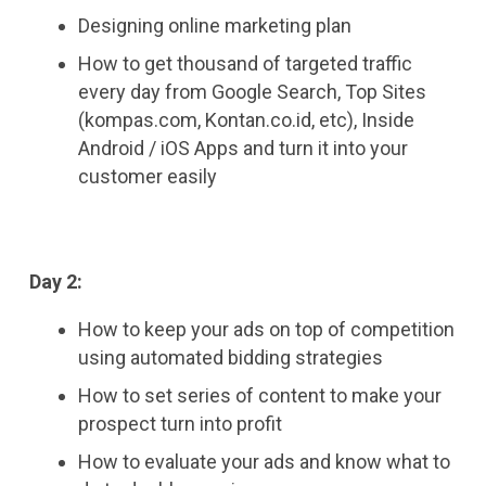
Designing online marketing plan
How to get thousand of targeted traffic
every day from Google Search, Top Sites
(kompas.com, Kontan.co.id, etc), Inside
Android / iOS Apps and turn it into your
customer easily
Day 2:
How to keep your ads on top of competition
using automated bidding strategies
How to set series of content to make your
prospect turn into profit
How to evaluate your ads and know what to