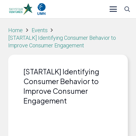
Home
Events
[STARTALK] Identifying Consumer Behavior to
Improve Consumer Engagement
[STARTALK] Identifying
Consumer Behavior to
Improve Consumer
Engagement