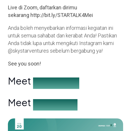
Live di Zoom, daftarkan dirimu
sekarang http://bit.ly/STARTALK4Mei
Anda boleh menyebarkan informasi kegiatan ini
untuk semua sahabat dan kerabat Anda! Pastikan
Anda tidak lupa untuk mengikuti Instagram kami
@skystarventures sebelum bergabung ya!
See you soon!
Meet
the Speakers
Meet
the Partners