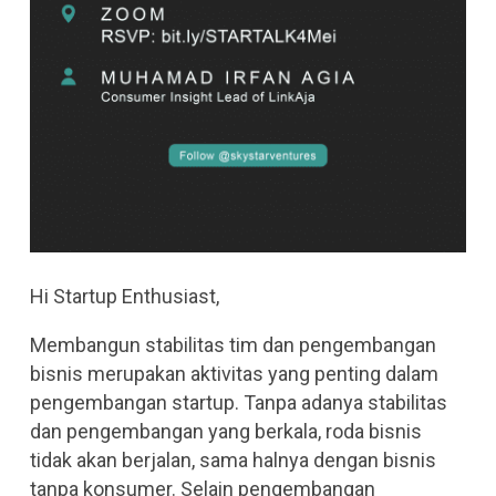
Hi Startup Enthusiast,
Membangun stabilitas tim dan pengembangan
bisnis merupakan aktivitas yang penting dalam
pengembangan startup. Tanpa adanya stabilitas
dan pengembangan yang berkala, roda bisnis
tidak akan berjalan, sama halnya dengan bisnis
tanpa konsumer. Selain pengembangan