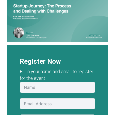
Register Now
Fill in your name and email to register
for the event