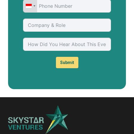
Submit