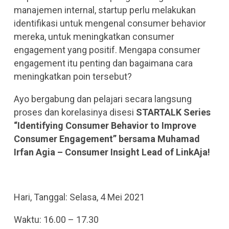
manajemen internal, startup perlu melakukan
identifikasi untuk mengenal consumer behavior
mereka, untuk meningkatkan consumer
engagement yang positif. Mengapa consumer
engagement itu penting dan bagaimana cara
meningkatkan poin tersebut?
Ayo bergabung dan pelajari secara langsung
proses dan korelasinya disesi
STARTALK Series
“Identifying Consumer Behavior to Improve
Consumer Engagement” bersama Muhamad
Irfan Agia – Consumer Insight Lead of LinkAja!
Hari, Tanggal: Selasa, 4 Mei 2021
Waktu: 16.00 – 17.30