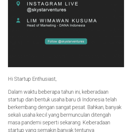
Hi Startup Enthusiast,
Dalam waktu beberapa tahun ini, keberadaan
startup dan bentuk usaha baru di Indonesia telah
berkembang dengan sangat pesat. Bahkan, banyak
sekali usaha kecil yang bermunculan ditengah
masa pandemi seperti sekarang. Keberadaan
startup yang semakin banyak tentunya