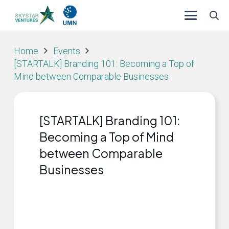
Home
Events
[STARTALK] Branding 101: Becoming a Top of
Mind between Comparable Businesses
[STARTALK] Branding 101:
Becoming a Top of Mind
between Comparable
Businesses