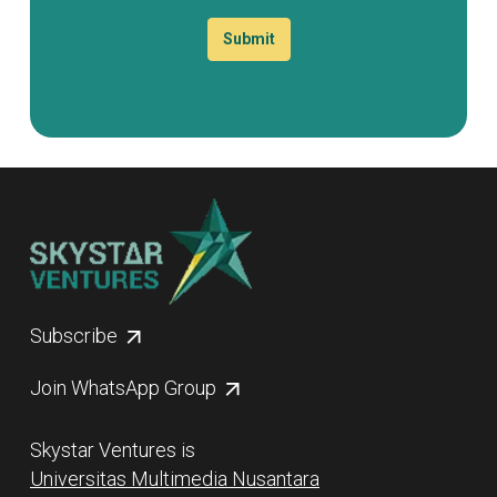
Submit
Subscribe
Join WhatsApp Group
Skystar Ventures is
Universitas Multimedia Nusantara