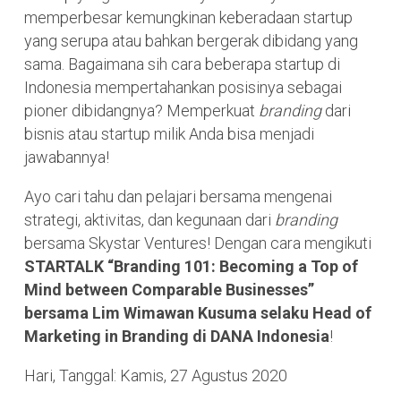
memperbesar kemungkinan keberadaan startup
yang serupa atau bahkan bergerak dibidang yang
sama. Bagaimana sih cara beberapa startup di
Indonesia mempertahankan posisinya sebagai
pioner dibidangnya? Memperkuat
branding
dari
bisnis atau startup milik Anda bisa menjadi
jawabannya!
Ayo cari tahu dan pelajari bersama mengenai
strategi, aktivitas, dan kegunaan dari
branding
bersama Skystar Ventures! Dengan cara mengikuti
STARTALK “Branding 101: Becoming a Top of
Mind between Comparable Businesses”
bersama Lim Wimawan Kusuma selaku Head of
Marketing in Branding di DANA Indonesia
!
Hari, Tanggal: Kamis, 27 Agustus 2020