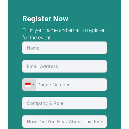
Register Now
Fill in your name and email to register
for the event