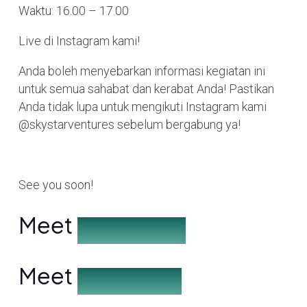
Waktu: 16.00 – 17.00
Live di Instagram kami!
Anda boleh menyebarkan informasi kegiatan ini
untuk semua sahabat dan kerabat Anda! Pastikan
Anda tidak lupa untuk mengikuti Instagram kami
@skystarventures sebelum bergabung ya!
See you soon!
Meet
the Speakers
Meet
the Partners