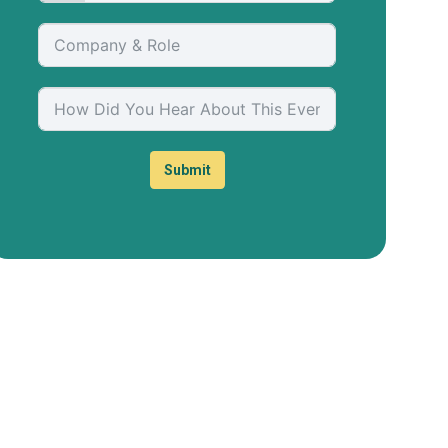
Submit