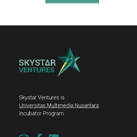
Skystar Ventures is
Universitas Multimedia Nusantara
Incubator Program.