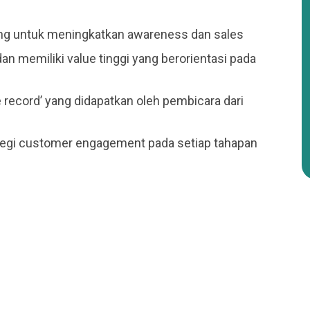
ing untuk meningkatkan awareness dan sales
an memiliki value tinggi yang berorientasi pada
 record’ yang didapatkan oleh pembicara dari
ategi customer engagement pada setiap tahapan