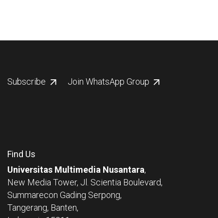
Subscribe
Join WhatsApp Group
Find Us
Universitas Multimedia Nusantara
,
New Media Tower, Jl. Scientia Boulevard,
Summarecon Gading Serpong,
Tangerang, Banten,