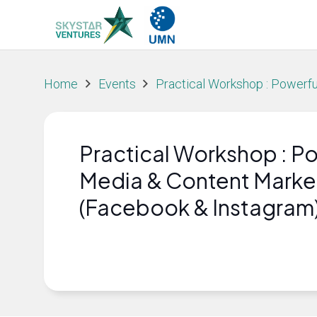
Home
Events
Practical Workshop : Powerfu
Practical Workshop : Po
Media & Content Marke
(Facebook & Instagram