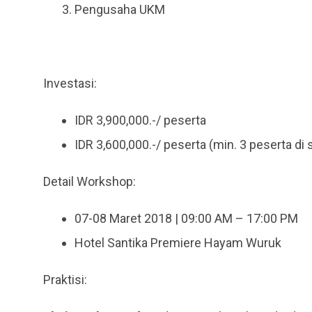
Pengusaha UKM
Investasi:
IDR 3,900,000.-/ peserta
IDR 3,600,000.-/ peserta (min. 3 peserta di
Detail Workshop:
07-08 Maret 2018 | 09:00 AM – 17:00 PM
Hotel Santika Premiere Hayam Wuruk
Praktisi: