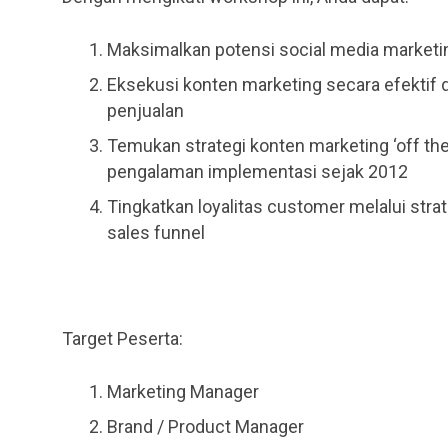
Maksimalkan potensi social media market
Eksekusi konten marketing secara efektif d
penjualan
Temukan strategi konten marketing ‘off the
pengalaman implementasi sejak 2012
Tingkatkan loyalitas customer melalui str
sales funnel
Target Peserta:
Marketing Manager
Brand / Product Manager