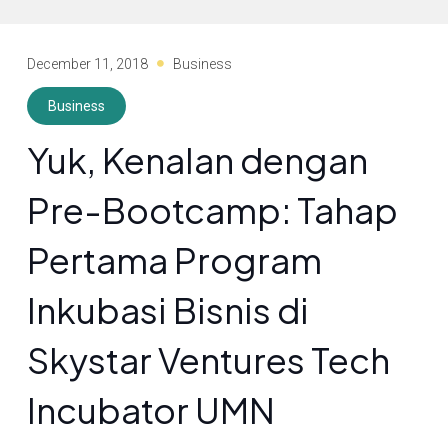
December 11, 2018
Business
Business
Yuk, Kenalan dengan
Pre-Bootcamp: Tahap
Pertama Program
Inkubasi Bisnis di
Skystar Ventures Tech
Incubator UMN