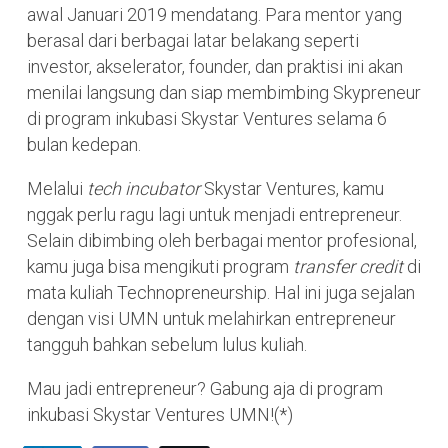
awal Januari 2019 mendatang. Para mentor yang
berasal dari berbagai latar belakang seperti
investor, akselerator, founder, dan praktisi ini akan
menilai langsung dan siap membimbing Skypreneur
di program inkubasi Skystar Ventures selama 6
bulan kedepan.
Melalui
tech incubator
Skystar Ventures, kamu
nggak perlu ragu lagi untuk menjadi entrepreneur.
Selain dibimbing oleh berbagai mentor profesional,
kamu juga bisa mengikuti program
transfer credit
di
mata kuliah Technopreneurship. Hal ini juga sejalan
dengan visi UMN untuk melahirkan entrepreneur
tangguh bahkan sebelum lulus kuliah.
Mau jadi entrepreneur? Gabung aja di program
inkubasi Skystar Ventures UMN!(*)