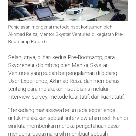
Penjelasan mengenai metode riset konsumen oleh
Akhmad Reiza, Mentor Skystar Ventures di kegiatan Pre-
Bootcamp Batch 6
Selanjutnya, di hari kedua Pre-Bootcamp, para
Skypreneur dibimbing oleh Mentor Skystar
Ventures yang sudah berpengalaman di bidang
User Experience, Akhmad Reiza dan membahas
tentang cara melakukan riset bisnis melalui
interview, survey, metode kualitatif, dan kuantitatif.
“Terkadang mahasiswa belum ada experience
untuk melakukan sebuah interview atau riset. Nah di
sini kita memberikan mereka pengetahuan dasar
mengenai bagaimana sih membuat sebuah