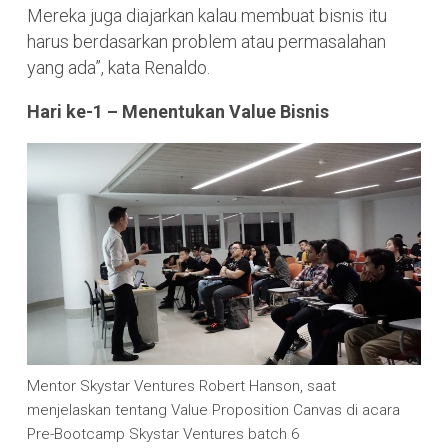
Mereka juga diajarkan kalau membuat bisnis itu
harus berdasarkan problem atau permasalahan
yang ada”, kata Renaldo.
Hari ke-1 – Menentukan Value Bisnis
Mentor Skystar Ventures Robert Hanson, saat
menjelaskan tentang Value Proposition Canvas di acara
Pre-Bootcamp Skystar Ventures batch 6