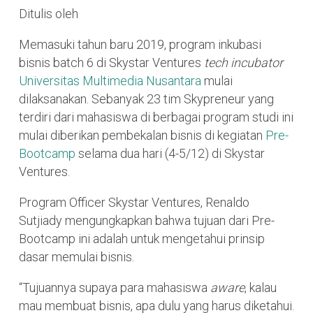
Ditulis oleh
Memasuki tahun baru 2019, program inkubasi
bisnis batch 6 di Skystar Ventures
tech incubator
Universitas Multimedia Nusantara
mulai
dilaksanakan. Sebanyak 23 tim Skypreneur yang
terdiri dari mahasiswa di berbagai program studi ini
mulai diberikan pembekalan bisnis di kegiatan
Pre-
Bootcamp
selama dua hari (4-5/12) di Skystar
Ventures.
Program Officer Skystar Ventures, Renaldo
Sutjiady mengungkapkan bahwa tujuan dari Pre-
Bootcamp ini adalah untuk mengetahui prinsip
dasar memulai bisnis.
“Tujuannya supaya para mahasiswa
aware
, kalau
mau membuat bisnis, apa dulu yang harus diketahui.