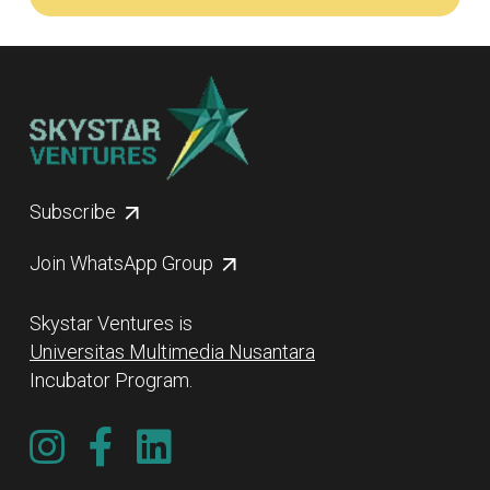
Subscribe
Join WhatsApp Group
Skystar Ventures is
Universitas Multimedia Nusantara
Incubator Program.