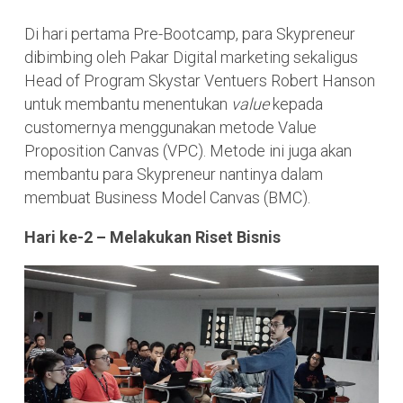
Di hari pertama Pre-Bootcamp, para Skypreneur
dibimbing oleh Pakar Digital marketing sekaligus
Head of Program Skystar Ventuers Robert Hanson
untuk membantu menentukan
value
kepada
customernya menggunakan metode Value
Proposition Canvas (VPC). Metode ini juga akan
membantu para Skypreneur nantinya dalam
membuat Business Model Canvas (BMC).
Hari ke-2 – Melakukan Riset Bisnis