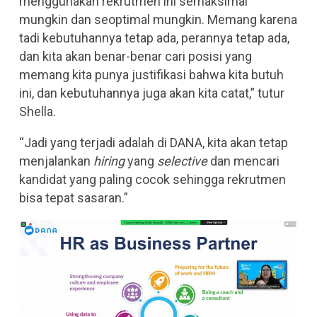
menggunakan rekrutmen ini semaksimal
mungkin dan seoptimal mungkin. Memang karena
tadi kebutuhannya tetap ada, perannya tetap ada,
dan kita akan benar-benar cari posisi yang
memang kita punya justifikasi bahwa kita butuh
ini, dan kebutuhannya juga akan kita catat,” tutur
Shella.
“Jadi yang terjadi adalah di DANA, kita akan tetap
menjalankan
hiring
yang
selective
dan mencari
kandidat yang paling cocok sehingga rekrutmen
bisa tepat sasaran.”