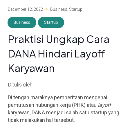
December 12, 2022
Business
,
Startup
Business
Startup
Praktisi Ungkap Cara
DANA Hindari Layoff
Karyawan
Ditulis oleh
Di tengah maraknya pemberitaan mengenai
pemutusan hubungan kerja (PHK) atau
layoff
karyawan, DANA menjadi salah satu startup yang
tidak melakukan hal tersebut.