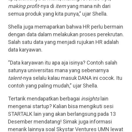
making
profit
-nya di
item
yang mana nih dari
semua produk yang kita punya,” ujar Shella.
Shella juga memaparkan bahwa HR perlu bermain
dengan data dalam melakukan proses perekrutan.
Salah satu data yang menjadi rujukan HR adalah
data karyawan.
“Data karyawan itu apa aja isinya? Contoh salah
satunya universitas mana yang sebenarnya
talent
-nya selalu kalau masuk DANA ini cocok. Itu
contoh yang paling mudah,” ujar Shella.
Tertarik mendapatkan berbagai
insights
lain
mengenai startup? Kalian bisa mengikuti sesi
STARTALK lain yang akan berlangsung pada 13
Desember mendatang! Simak juga informasi
menarik lainnya soal Skystar Ventures UMN lewat