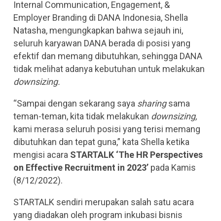
Internal Communication, Engagement, &
Employer Branding di DANA Indonesia, Shella
Natasha, mengungkapkan bahwa sejauh ini,
seluruh karyawan DANA berada di posisi yang
efektif dan memang dibutuhkan, sehingga DANA
tidak melihat adanya kebutuhan untuk melakukan
downsizing.
“Sampai dengan sekarang saya
sharing
sama
teman-teman, kita tidak melakukan
downsizing,
kami merasa seluruh posisi yang terisi memang
dibutuhkan dan tepat guna,” kata Shella ketika
mengisi acara
STARTALK ‘The HR Perspectives
on Effective Recruitment in 2023’
pada Kamis
(8/12/2022).
STARTALK sendiri merupakan salah satu acara
yang diadakan oleh program inkubasi bisnis