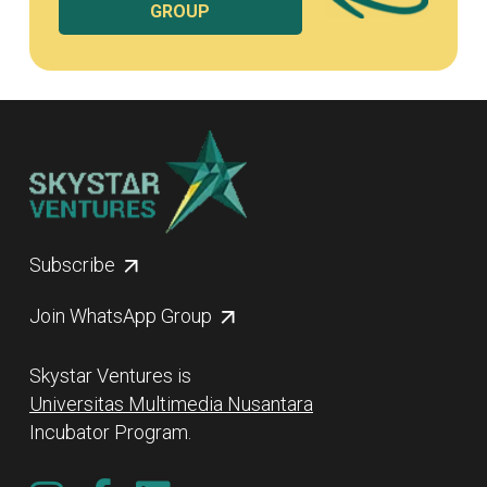
GROUP
Subscribe
Join WhatsApp Group
Skystar Ventures is
Universitas Multimedia Nusantara
Incubator Program.