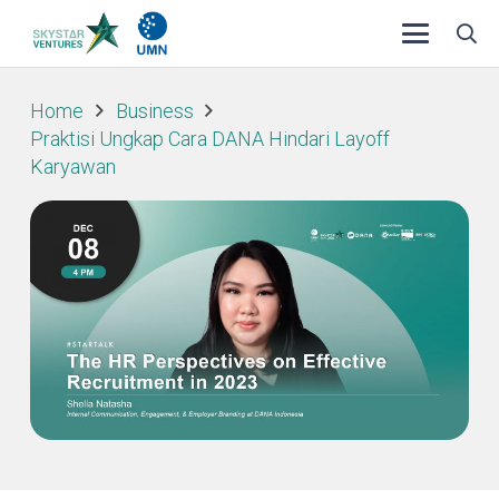
Home
Business
Praktisi Ungkap Cara DANA Hindari Layoff
Karyawan