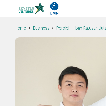
Home
Business
Peroleh Hibah Ratusan Juta