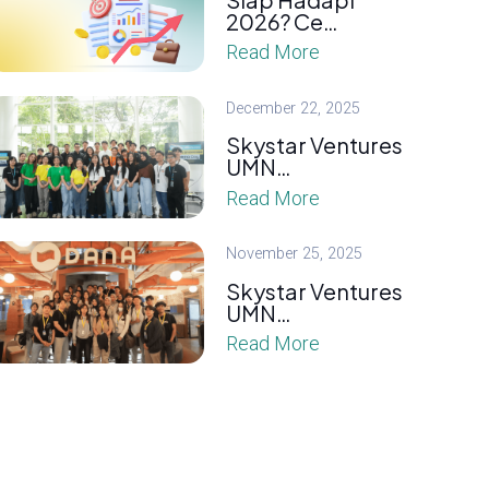
2026? Ce…
Read More
December 22, 2025
Skystar Ventures
UMN…
Read More
November 25, 2025
Skystar Ventures
UMN…
Read More