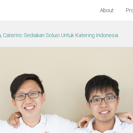
About
Pr
, CaterInc Sediakan Solusi Untuk Katering Indonesia