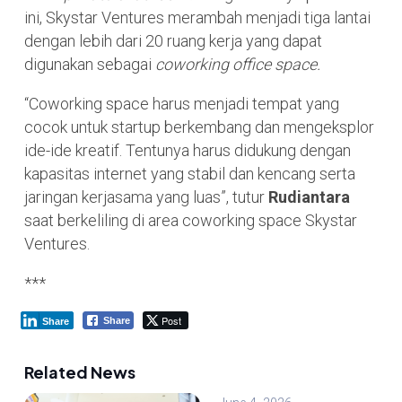
ini, Skystar Ventures merambah menjadi tiga lantai
dengan lebih dari 20 ruang kerja yang dapat
digunakan sebagai
coworking office space.
“Coworking space harus menjadi tempat yang
cocok untuk startup berkembang dan mengeksplor
ide-ide kreatif. Tentunya harus didukung dengan
kapasitas internet yang stabil dan kencang serta
jaringan kerjasama yang luas”, tutur
Rudiantara
saat berkeliling di area coworking space Skystar
Ventures.
***
Post
Share
Share
Related News