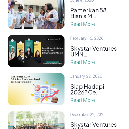
June 4, 2026
Pamerkan 58
Bisnis M…
Read More
February 16, 2026
Skystar Ventures
UMN…
Read More
January 22, 2026
Siap Hadapi
2026? Ce…
Read More
December 22, 2025
Skystar Ventures