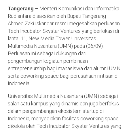
Tangerang
– Menteri Komunikasi dan Informatika
Rudiantara disaksikan oleh Bupati Tangerang
Ahmed Zaki Iskandar resmi megesahkan perluasan
Tech Incubator Skystar Ventures yang berlokasi di
lantai 11, New Media Tower Universitas
Multimedia Nusantara (UMN) pada (06/09).
Perluasan ini sebagai dukungan dari
pengembangan kegiatan pembinaan
entrepreneurship bagi mahasiswa dan alumni UMN
serta coworking space bagi perusahaan rintisan di
Indonesia.
Universitas Multimedia Nusantara (UMN) sebagai
salah satu kampus yang dinamis dan juga berfokus
dalam pengembangan ekosistem startup di
Indonesia, menyediakan fasilitas coworking space
dikelola oleh Tech Incubator Skystar Ventures yang