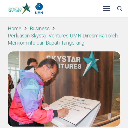
Home
Business
Perluasan Skystar Ventures UMN Diresmikan oleh
Menkominfo dan Bupati Tangerang