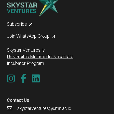
Subscribe
Join WhatsApp Group
Skystar Ventures is
Universitas Multimedia Nusantara
Incubator Program.
Contact Us
skystarventures@umn.ac.id