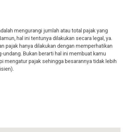
dalah mengurangi jumlah atau total pajak yang
amun, hal ini tentunya dilakukan secara legal, ya.
 pajak hanya dilakukan dengan memperhatikan
g-undang. Bukan berarti hal ini membuat kamu
i mengatur pajak sehingga besarannya tidak lebih
isien).