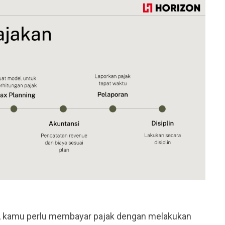
k, kamu perlu membayar pajak dengan melakukan