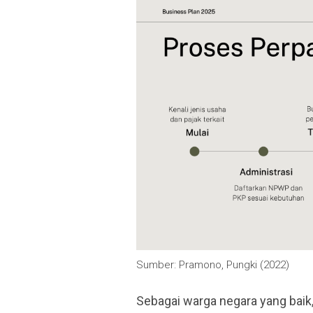
Sumber: Pramono, Pungki (2022)
Sebagai warga negara yang bai