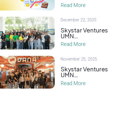
Read More
December 22, 2025
Skystar Ventures
UMN…
Read More
November 25, 2025
Skystar Ventures
UMN…
Read More