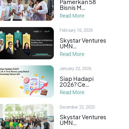
Pamerkan 58
Bisnis M…
Read More
February 16, 2026
Skystar Ventures
UMN…
Read More
January 22, 2026
Siap Hadapi
2026? Ce…
Read More
December 22, 2025
Skystar Ventures
UMN…