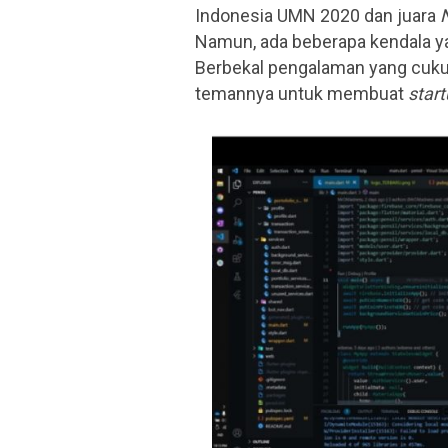
Indonesia UMN 2020 dan juara
N
Namun, ada beberapa kendala yan
Berbekal pengalaman yang cuku
temannya untuk membuat
star