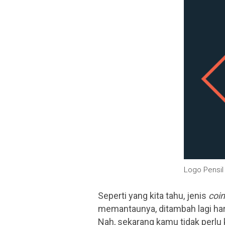
Logo Pensil
Seperti yang kita tahu, jenis
coin
memantaunya, ditambah lagi harg
Nah, sekarang kamu tidak perlu 