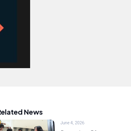
Related News
June 4, 2026