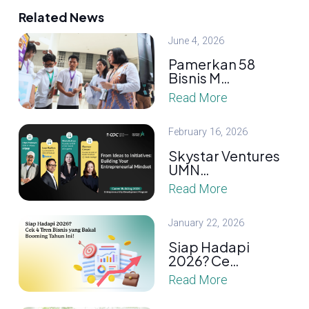
Related News
June 4, 2026
Pamerkan 58
Bisnis M…
Read More
February 16, 2026
Skystar Ventures
UMN…
Read More
January 22, 2026
Siap Hadapi
2026? Ce…
Read More