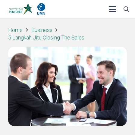
Home
Business
5 Langkah Jitu Closing The Sales