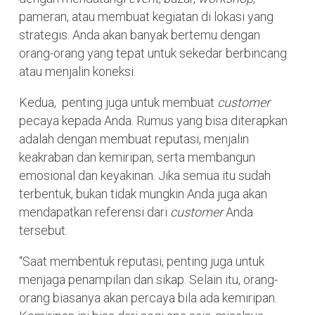
pameran, atau membuat kegiatan di lokasi yang
strategis. Anda akan banyak bertemu dengan
orang-orang yang tepat untuk sekedar berbincang
atau menjalin koneksi.
Kedua, penting juga untuk membuat
customer
pecaya kepada Anda. Rumus yang bisa diterapkan
adalah dengan membuat reputasi, menjalin
keakraban dan kemiripan, serta membangun
emosional dan keyakinan. Jika semua itu sudah
terbentuk, bukan tidak mungkin Anda juga akan
mendapatkan referensi dari
customer
Anda
tersebut.
“Saat membentuk reputasi, penting juga untuk
menjaga penampilan dan sikap. Selain itu, orang-
orang biasanya akan percaya bila ada kemiripan.