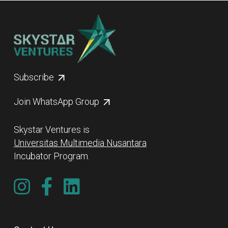
Subscribe
Join WhatsApp Group
Skystar Ventures is
Universitas Multimedia Nusantara
Incubator Program.