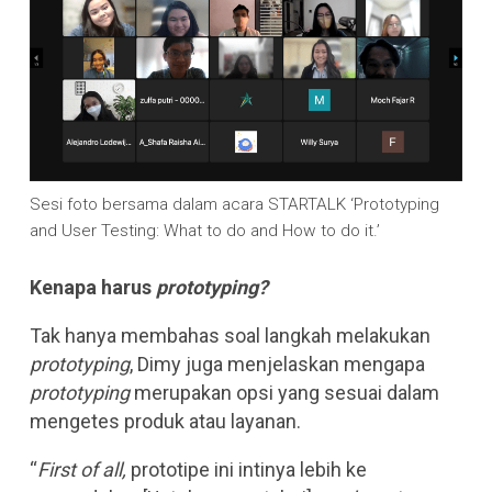
Sesi foto bersama dalam acara STARTALK ‘Prototyping
and User Testing: What to do and How to do it.’
Kenapa harus
prototyping?
Tak hanya membahas soal langkah melakukan
prototyping
, Dimy juga menjelaskan mengapa
prototyping
merupakan opsi yang sesuai dalam
mengetes produk atau layanan.
“
First of all,
prototipe ini intinya lebih ke