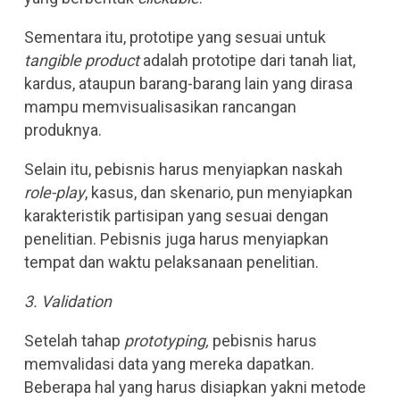
Sementara itu, prototipe yang sesuai untuk
tangible product
adalah prototipe dari tanah liat,
kardus, ataupun barang-barang lain yang dirasa
mampu memvisualisasikan rancangan
produknya.
Selain itu, pebisnis harus menyiapkan naskah
role-play
, kasus, dan skenario, pun menyiapkan
karakteristik partisipan yang sesuai dengan
penelitian. Pebisnis juga harus menyiapkan
tempat dan waktu pelaksanaan penelitian.
3. Validation
Setelah tahap
prototyping,
pebisnis harus
memvalidasi data yang mereka dapatkan.
Beberapa hal yang harus disiapkan yakni metode