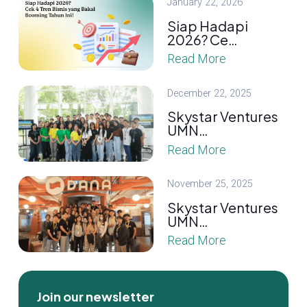
January 22, 2026
Siap Hadapi
2026? Ce…
Read More
December 22, 2025
Skystar Ventures
UMN…
Read More
November 25, 2025
Skystar Ventures
UMN…
Read More
Join our newsletter