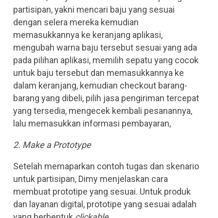
partisipan, yakni mencari baju yang sesuai
dengan selera mereka kemudian
memasukkannya ke keranjang aplikasi,
mengubah warna baju tersebut sesuai yang ada
pada pilihan aplikasi, memilih sepatu yang cocok
untuk baju tersebut dan memasukkannya ke
dalam keranjang, kemudian checkout barang-
barang yang dibeli, pilih jasa pengiriman tercepat
yang tersedia, mengecek kembali pesanannya,
lalu memasukkan informasi pembayaran,
2. Make a Prototype
Setelah memaparkan contoh tugas dan skenario
untuk partisipan, Dimy menjelaskan cara
membuat prototipe yang sesuai. Untuk produk
dan layanan digital, prototipe yang sesuai adalah
yang berbentuk
clickable
.