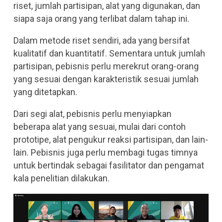
riset, jumlah partisipan, alat yang digunakan, dan
siapa saja orang yang terlibat dalam tahap ini.
Dalam metode riset sendiri, ada yang bersifat
kualitatif dan kuantitatif. Sementara untuk jumlah
partisipan, pebisnis perlu merekrut orang-orang
yang sesuai dengan karakteristik sesuai jumlah
yang ditetapkan.
Dari segi alat, pebisnis perlu menyiapkan
beberapa alat yang sesuai, mulai dari contoh
prototipe, alat pengukur reaksi partisipan, dan lain-
lain. Pebisnis juga perlu membagi tugas timnya
untuk bertindak sebagai fasilitator dan pengamat
kala penelitian dilakukan.