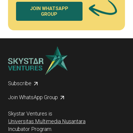
JOIN WHATSAPP
GROUP
Subscribe
Join WhatsApp Group
Skystar Ventures is
Universitas Multimedia Nusantara
Incubator Program.