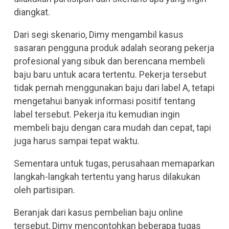
diangkat.
Dari segi skenario, Dimy mengambil kasus
sasaran pengguna produk adalah seorang pekerja
profesional yang sibuk dan berencana membeli
baju baru untuk acara tertentu. Pekerja tersebut
tidak pernah menggunakan baju dari label A, tetapi
mengetahui banyak informasi positif tentang
label tersebut. Pekerja itu kemudian ingin
membeli baju dengan cara mudah dan cepat, tapi
juga harus sampai tepat waktu.
Sementara untuk tugas, perusahaan memaparkan
langkah-langkah tertentu yang harus dilakukan
oleh partisipan.
Beranjak dari kasus pembelian baju online
tersebut, Dimy mencontohkan beberapa tugas