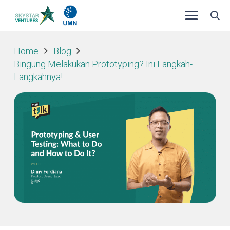
Home
Blog
Bingung Melakukan Prototyping? Ini Langkah-
Langkahnya!