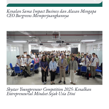
Kenalan Sama Impact Business dan Alasan Mengapa
CEO Burgreens Memperjuangkannya
Skystar Youngpreneur Competition 2025: Kenalkan
Entrepreneurial Mindset Sejak Usia Dini