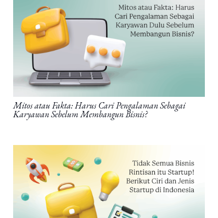
Mitos atau Fakta: Harus Cari Pengalaman Sebagai
Karyawan Sebelum Membangun Bisnis?