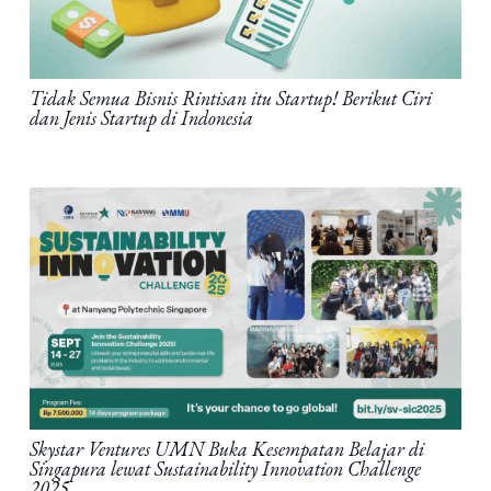
Tidak Semua Bisnis Rintisan itu Startup! Berikut Ciri
dan Jenis Startup di Indonesia
Skystar Ventures UMN Buka Kesempatan Belajar di
Singapura lewat Sustainability Innovation Challenge
2025