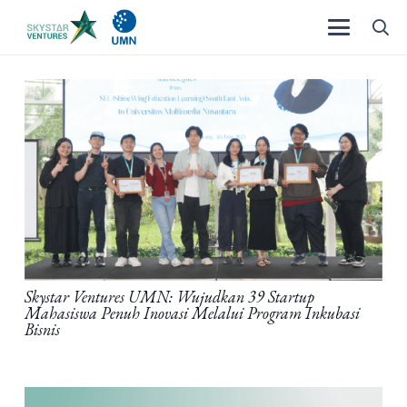
Skystar Ventures UMN: Wujudkan 39 Startup
Mahasiswa Penuh Inovasi Melalui Program Inkubasi
Bisnis