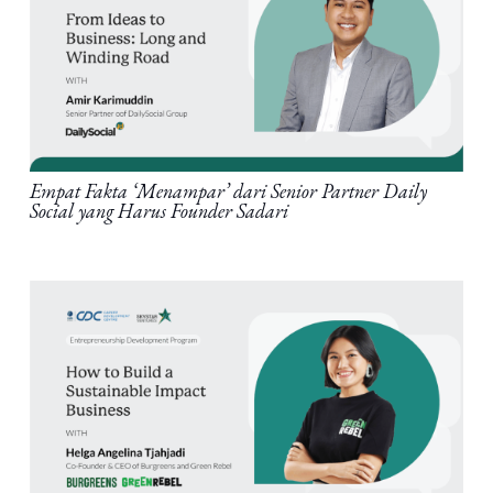
Empat Fakta ‘Menampar’ dari Senior Partner Daily
Social yang Harus Founder Sadari